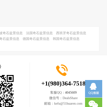
坡奇石盆景信息
法国奇石盆景信息
西班牙奇石盆景信息
奇石盆景信息
德国奇石盆景信息
韩国奇石盆景信息
号
+1(980)364-7518
客服QQ：
4045609
微信号：
DealsShare
邮箱：
kefu@51huaren.com