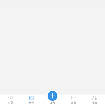
首页
分类
发布
商家
我的