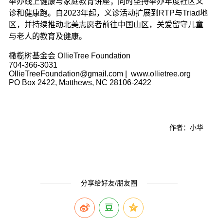
举办线上健康与家庭教育讲座；同时坚持举办年度社区义
诊和健康跑。自2023年起，义诊活动扩展到RTP与Triad地
区，并持续推动北美志愿者前往中国山区，关爱留守儿童
与老人的教育及健康。
橄榄树基金会 OllieTree Foundation
704-366-3031
OllieTreeFoundation@gmail.com
| www.ollietree.org
PO Box 2422, Matthews, NC 28106-2422
作者：小华
分享给好友/朋友圈