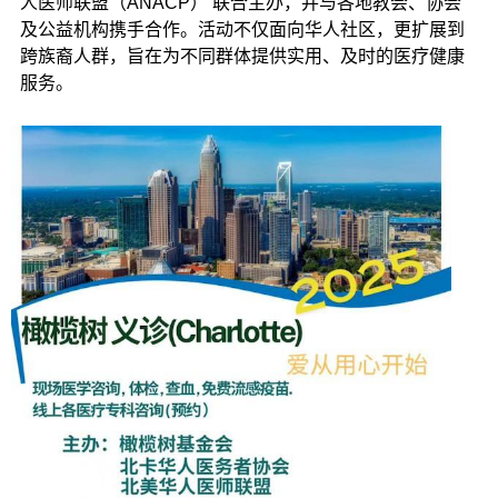
人医师联盟（ANACP） 联合主办，并与各地教会、协会
及公益机构携手合作。活动不仅面向华人社区，更扩展到
跨族裔人群，旨在为不同群体提供实用、及时的医疗健康
服务。