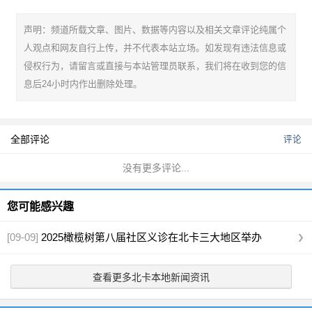
声明：频道所载文章、图片、数据等内容以及相关文章评论纯属个
人观点和网友自行上传，并不代表本站立场。如发现有违法信息或
侵权行为，请留言或直接与本站管理员联系，我们将在收到您的信
息后24小时内作出删除处理。
全部评论
评论
没有更多评论...
您可能感兴趣
[09-09]
2025橄榄树第八届社区义诊在北卡三大地区举办
查看更多北卡本地新闻资讯