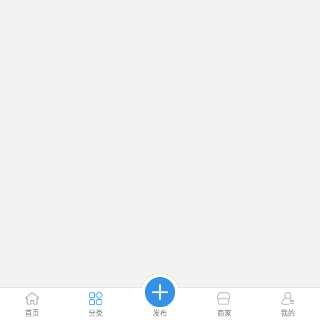
首页
分类
发布
商家
我的