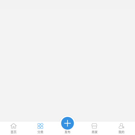
首页
分类
发布
商家
我的