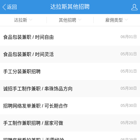
达拉斯其他招聘
返回
达拉斯
其他招聘
雇佣类型
食品包装兼职 / 时间自由
06月01日
食品包装兼职 / 时间灵活
05月31日
手工分装兼职招聘
05月31日
诚招手工制作兼职 / 串珠饰品方向
05月30日
招聘网络发单兼职 / 可长期合作
05月30日
手工制作兼职招聘 / 居家可做
05月29日