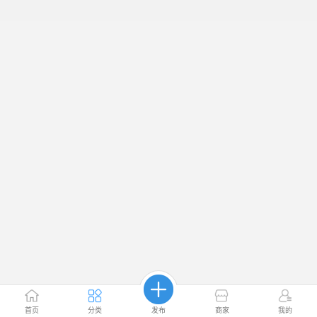
首页
分类
发布
商家
我的