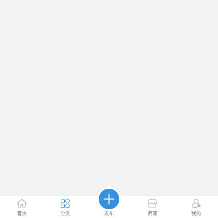
首页
分类
发布
商家
我的